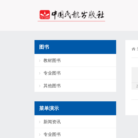
图书
教材图书
专业图书
其他图书
菜单演示
新闻资讯
专业图书