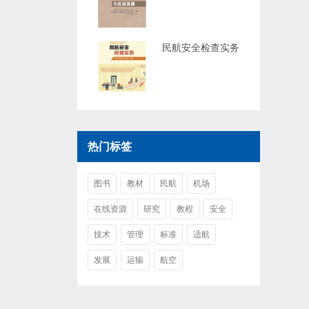
民航安全检查实务
热门标签
图书
教材
民航
机场
在线资源
研究
教程
安全
技术
管理
标准
适航
发展
运输
航空