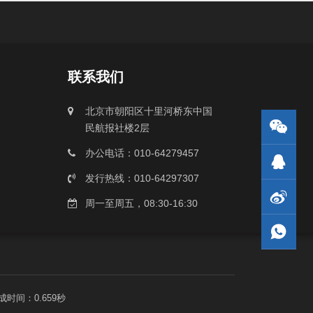
联系我们
北京市朝阳区十里河桥东中国
民航报社楼2层
办公电话：010-64279457
发行热线：010-64297307
周一至周五，08:30-16:30
成时间：0.659秒