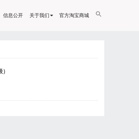
信息公开
关于我们
官方淘宝商城
级）