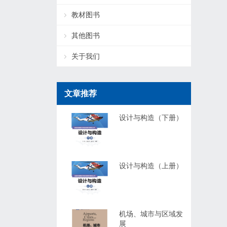
教材图书
其他图书
关于我们
文章推荐
设计与构造（下册）
设计与构造（上册）
机场、城市与区域发
展