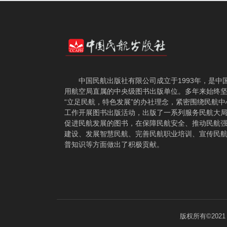
中国民航出版社有限公司成立于1993年，是中
用航空局直属的中央级图书出版单位。多年来始终
“立足民航，特色发展”的办社理念，紧密围绕民航中
工作开展图书出版活动，出版了一系列服务民航大
促进民航发展的图书，在保障民航安全、推动民航
建设、发展智慧民航、完善民航职业培训、宣传民
普知识等方面做出了积极贡献。
版权所有©202