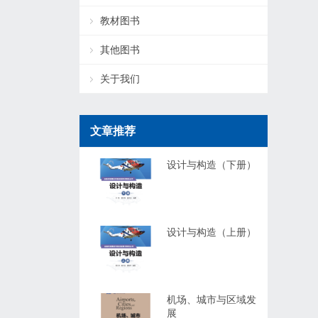
教材图书
其他图书
关于我们
文章推荐
设计与构造（下册）
设计与构造（上册）
机场、城市与区域发
展