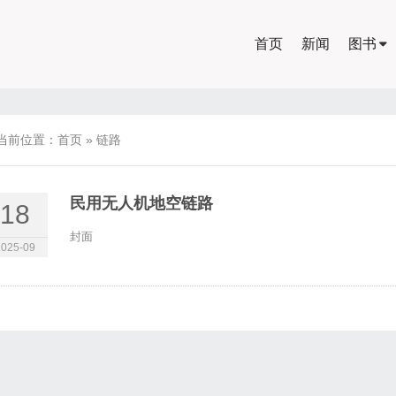
首页
新闻
图书
当前位置：
首页
»
链路
民用无人机地空链路
18
封面
2025-09