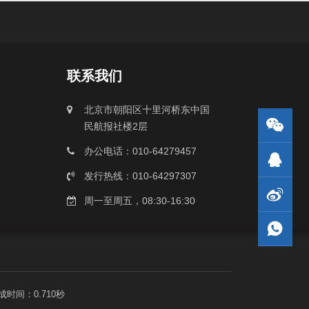
联系我们
北京市朝阳区十里河桥东中国
民航报社楼2层
办公电话：010-64279457
发行热线：010-64297307
周一至周五，08:30-16:30
成时间：0.710秒