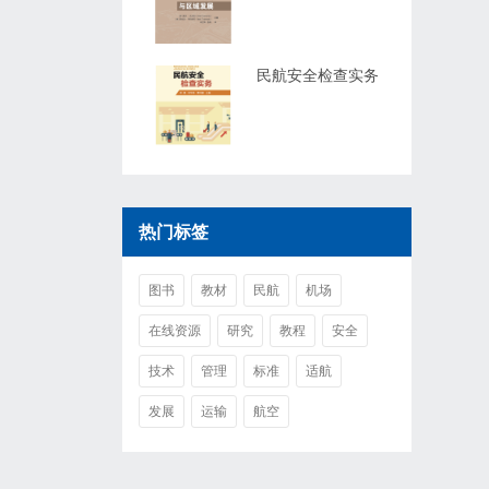
民航安全检查实务
热门标签
图书
教材
民航
机场
在线资源
研究
教程
安全
技术
管理
标准
适航
发展
运输
航空