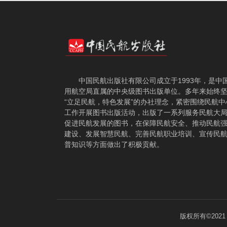
中国民航出版社有限公司成立于1993年，是中
用航空局直属的中央级图书出版单位。多年来始终
“立足民航，特色发展”的办社理念，紧密围绕民航中
工作开展图书出版活动，出版了一系列服务民航大
促进民航发展的图书，在保障民航安全、推动民航
建设、发展智慧民航、完善民航职业培训、宣传民
普知识等方面做出了积极贡献。
版权所有©202