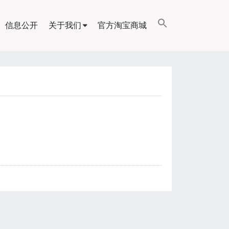
信息公开
关于我们
官方淘宝商城