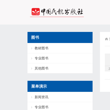
图书
教材图书
专业图书
其他图书
菜单演示
新闻资讯
专业图书