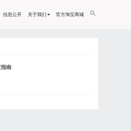
信息公开
关于我们
官方淘宝商城
查指南