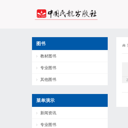
图书
教材图书
专业图书
其他图书
菜单演示
新闻资讯
专业图书