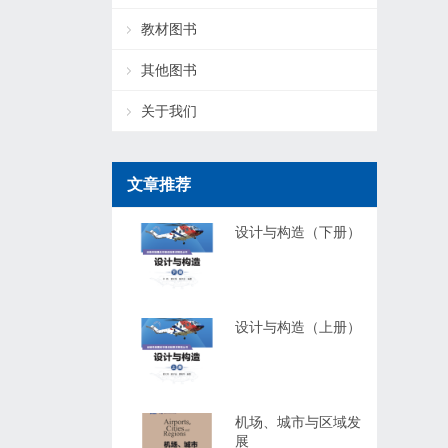
教材图书
其他图书
关于我们
文章推荐
设计与构造（下册）
设计与构造（上册）
机场、城市与区域发
展