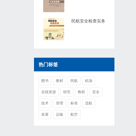
民航安全检查实务
热门标签
图书
教材
民航
机场
在线资源
研究
教程
安全
技术
管理
标准
适航
发展
运输
航空