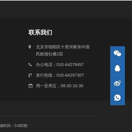
联系我们
北京市朝阳区十里河桥东中国
民航报社楼2层
办公电话：010-64279457
发行热线：010-64297307
周一至周五，08:30-16:30
成时间：0.682秒