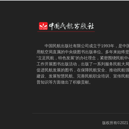
中国民航出版社有限公司成立于1993年，是中
用航空局直属的中央级图书出版单位。多年来始终
“立足民航，特色发展”的办社理念，紧密围绕民航中
工作开展图书出版活动，出版了一系列服务民航大
促进民航发展的图书，在保障民航安全、推动民航
建设、发展智慧民航、完善民航职业培训、宣传民
普知识等方面做出了积极贡献。
版权所有©202