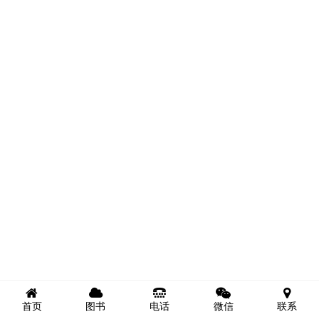
首页
图书
电话
微信
联系