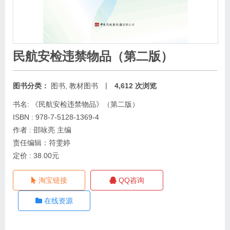
民航安检违禁物品（第二版）
|
图书分类：
图书
,
教材图书
4,612 次浏览
书名: 《民航安检违禁物品》（第二版）
ISBN : 978-7-5128-1369-4
作者 : 邵咏亮 主编
责任编辑：符雯婷
定价 : 38.00元
淘宝链接
QQ咨询
在线资源