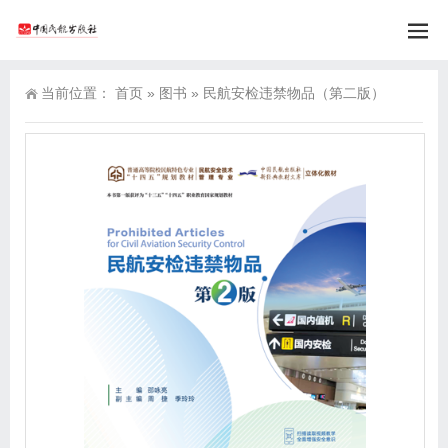
当前位置：
首页
»
图书
»
民航安检违禁物品（第二版）