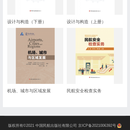
设计与构造（下册）
设计与构造（上册）
机场、城市与区域发展
民航安全检查实务
版权所有©2021
中国民航出版社有限公司
京ICP备2021006392号