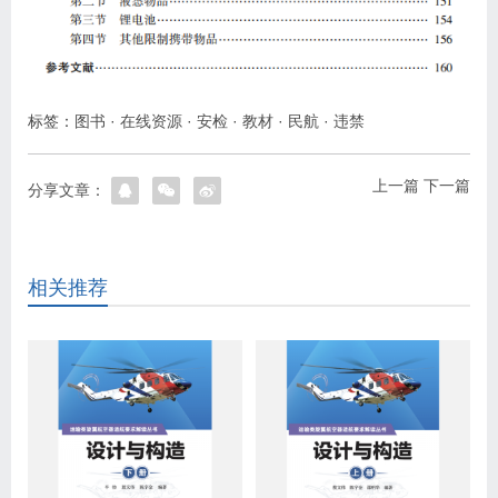
标签：
图书
·
在线资源
·
安检
·
教材
·
民航
·
违禁
上一篇
下一篇
分享文章：
相关推荐