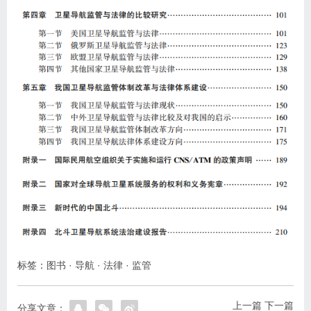
标签：
图书
·
导航
·
法律
·
监管
上一篇
下一篇
分享文章：