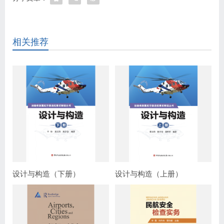
相关推荐
设计与构造（下册）
设计与构造（上册）