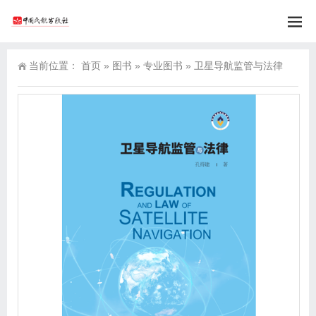
当前位置：
首页
»
图书
»
专业图书
»
卫星导航监管与法律