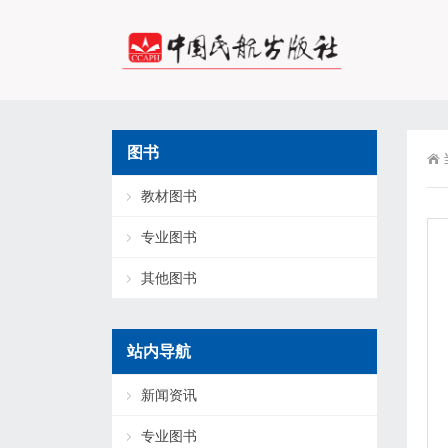
图书
教材图书
专业图书
其他图书
站内导航
新闻资讯
专业图书