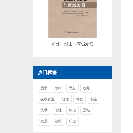
机场、城市与区域发展
热门标签
图书
教材
民航
机场
在线资源
研究
教程
安全
技术
管理
标准
适航
发展
运输
航空