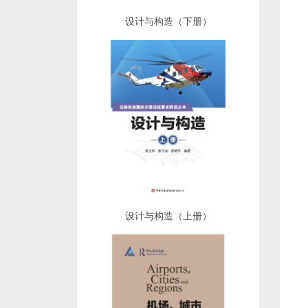
设计与构造（下册）
设计与构造（上册）