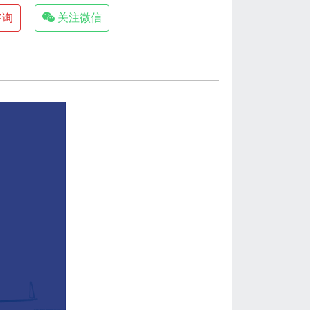
咨询
关注微信