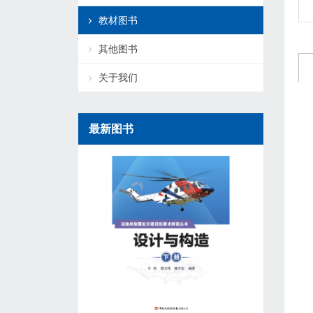
教材图书
其他图书
关于我们
最新图书