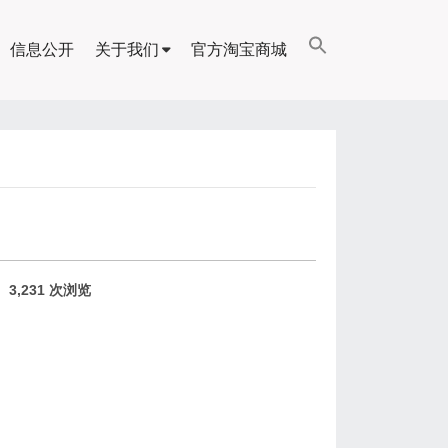
信息公开
关于我们
官方淘宝商城
3,231 次浏览