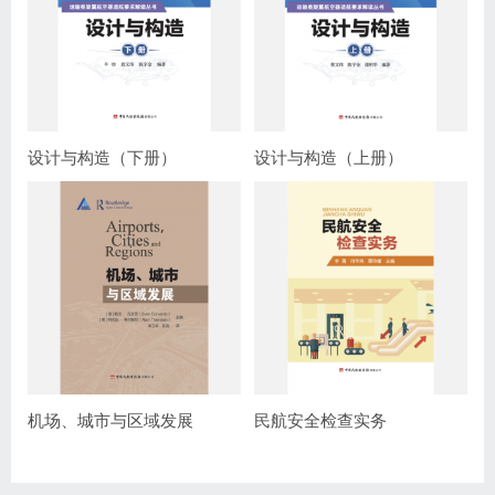
设计与构造（下册）
设计与构造（上册）
机场、城市与区域发展
民航安全检查实务