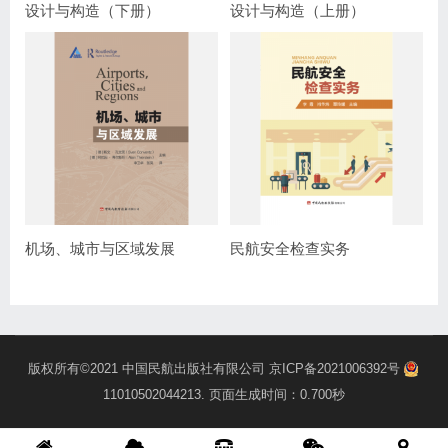
设计与构造（下册）
设计与构造（上册）
机场、城市与区域发展
民航安全检查实务
版权所有©2021
中国民航出版社有限公司
京ICP备2021006392号
11010502044213
. 页面生成时间：0.700秒