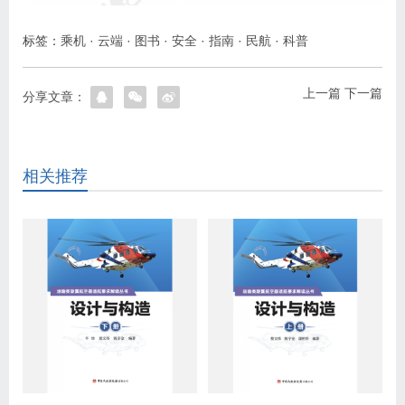
标签：
乘机
·
云端
·
图书
·
安全
·
指南
·
民航
·
科普
上一篇
下一篇
分享文章：
相关推荐