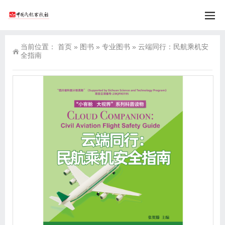
当前位置：
首页
»
图书
»
专业图书
»
云端同行：民航乘机安
全指南