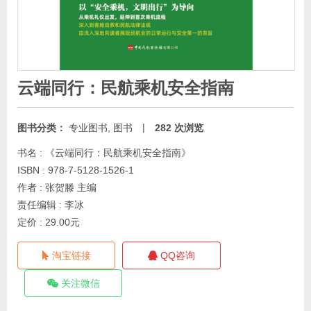
云端同行：民航乘机安全指南
|
图书分类：
专业图书
,
图书
282 次浏览
书名 : 《云端同行：民航乘机安全指南》
ISBN : 978-7-5128-1526-1
作者 : 张贺滕 主编
责任编辑 : 李冰
定价 : 29.00元
淘宝链接
QQ咨询
关注微信