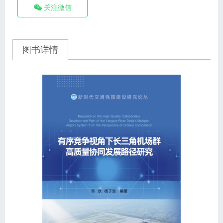
关注微信
图书详情