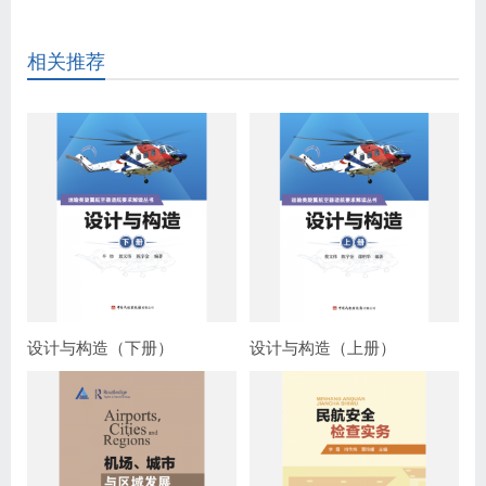
相关推荐
设计与构造（下册）
设计与构造（上册）