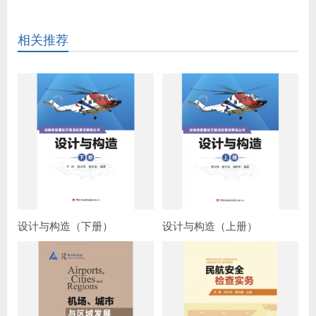
相关推荐
设计与构造（下册）
设计与构造（上册）