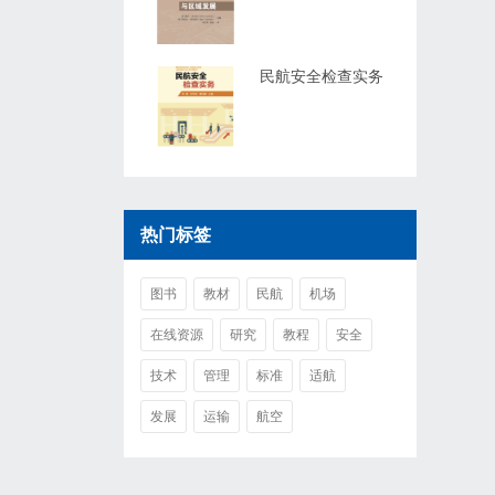
民航安全检查实务
热门标签
图书
教材
民航
机场
在线资源
研究
教程
安全
技术
管理
标准
适航
发展
运输
航空