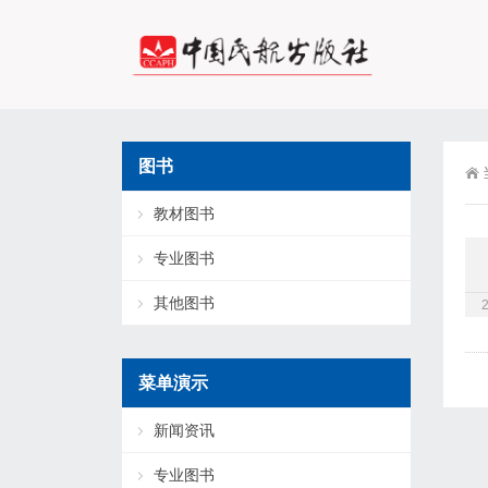
图书
教材图书
专业图书
其他图书
菜单演示
新闻资讯
专业图书