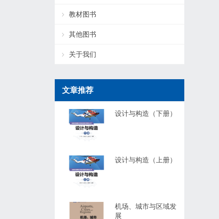
教材图书
其他图书
关于我们
文章推荐
设计与构造（下册）
设计与构造（上册）
机场、城市与区域发
展