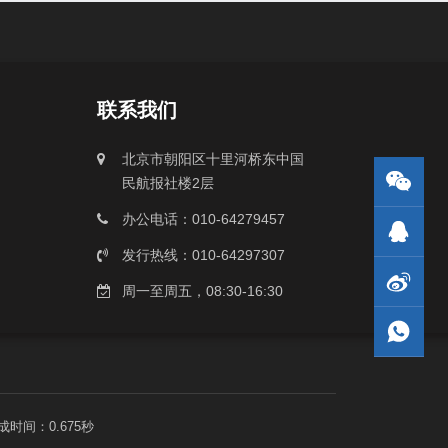
联系我们
北京市朝阳区十里河桥东中国
民航报社楼2层
办公电话：010-64279457
发行热线：010-64297307
周一至周五，08:30-16:30
成时间：0.675秒