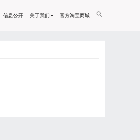
信息公开
关于我们
官方淘宝商城