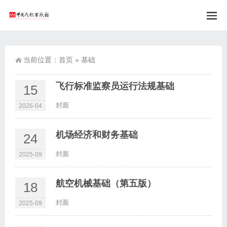
当前位置：
首页
»
基础
飞行标准监察员运行法规基础
15
封面
2026-04
机场经济和财务基础
24
封面
2025-09
航空机械基础（第五版）
18
封面
2025-09