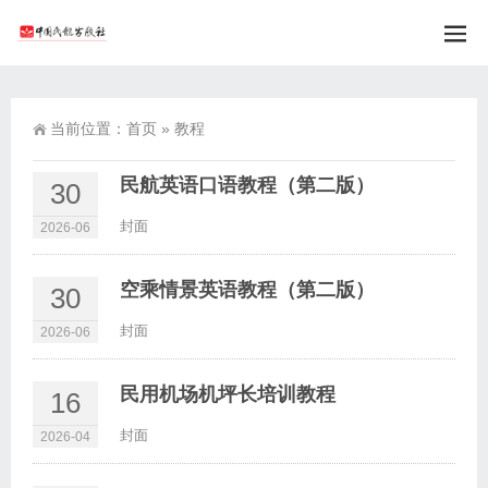
当前位置：
首页
»
教程
民航英语口语教程（第二版）
30
封面
2026-06
空乘情景英语教程（第二版）
30
封面
2026-06
民用机场机坪长培训教程
16
封面
2026-04