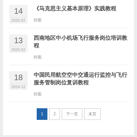
《马克思主义基本原理》实践教程
14
封面
2025-02
西南地区中小机场飞行服务岗位培训教
13
程
2025-02
封面
中国民用航空空中交通运行监控与飞行
18
服务管制岗位复训教程
2024-12
封面
1
2
下一页
末页