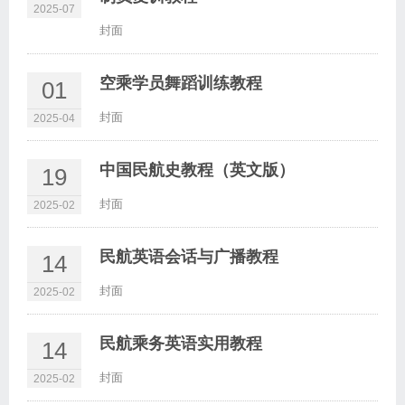
2025-07
封面
空乘学员舞蹈训练教程
01
封面
2025-04
中国民航史教程（英文版）
19
封面
2025-02
民航英语会话与广播教程
14
封面
2025-02
民航乘务英语实用教程
14
封面
2025-02