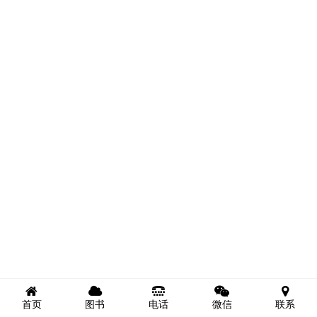
首页
图书
电话
微信
联系