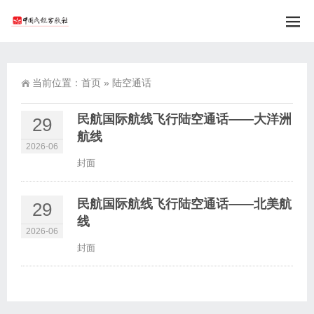
当前位置：
首页
»
陆空通话
民航国际航线飞行陆空通话——大洋洲
29
航线
2026-06
封面
民航国际航线飞行陆空通话——北美航
29
线
2026-06
封面